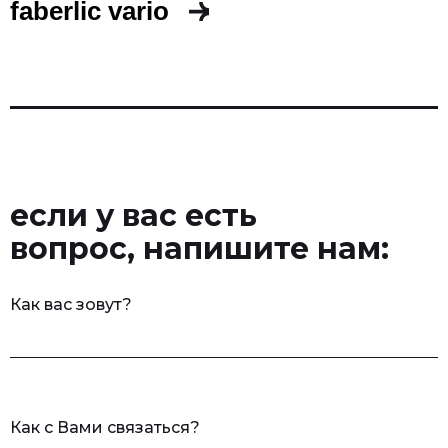
faberlic vario
если у вас есть
вопрос, напишите нам:
Как вас зовут?
Как с Вами связаться?