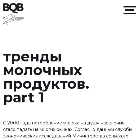
тренды
молочных
продуктов.
part 1
C 2000 года потребление молока на душу населения
стало падать на многих рынках. Согласно данным службы
экономических исследований Министерства сельского