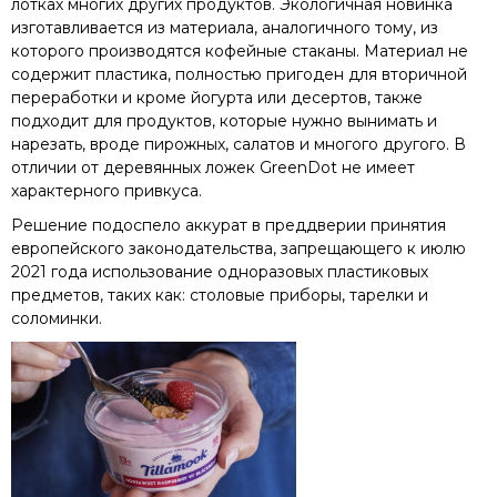
лотках многих других продуктов. Экологичная новинка
изготавливается из материала, аналогичного тому, из
которого производятся кофейные стаканы. Материал не
содержит пластика, полностью пригоден для вторичной
переработки и кроме йогурта или десертов, также
подходит для продуктов, которые нужно вынимать и
нарезать, вроде пирожных, салатов и многого другого. В
отличии от деревянных ложек GreenDot не имеет
характерного привкуса.
Решение подоспело аккурат в преддверии принятия
европейского законодательства, запрещающего к июлю
2021 года использование одноразовых пластиковых
предметов, таких как: столовые приборы, тарелки и
соломинки.