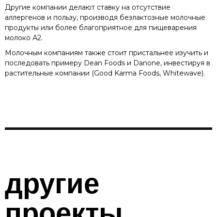
Другие компании делают ставку на отсутствие
аллергенов и пользу, производя безлактозные молочные
продукты или более благоприятное для пищеварения
молоко А2.
Молочным компаниям также стоит пристальнее изучить и
последовать примеру Dean Foods и Danone, инвестируя в
растительные компании (Good Karma Foods, Whitewave).
другие
проекты