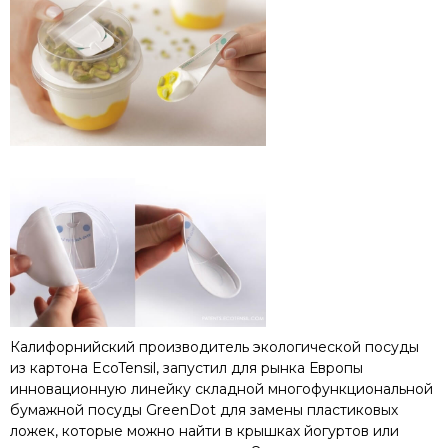
Калифорнийский производитель экологической посуды
из картона EcoTensil, запустил для рынка Европы
инновационную линейку складной многофункциональной
бумажной посуды GreenDot для замены пластиковых
ложек, которые можно найти в крышках йогуртов или