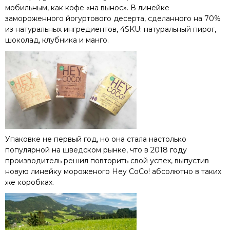
мобильным, как кофе «на вынос». В линейке
замороженного йогуртового десерта, сделанного на 70%
из натуральных ингредиентов, 4SKU: натуральный пирог,
шоколад, клубника и манго.
Упаковке не первый год, но она стала настолько
популярной на шведском рынке, что в 2018 году
производитель решил повторить свой успех, выпустив
новую линейку мороженого Hey CoCo! абсолютно в таких
же коробках.