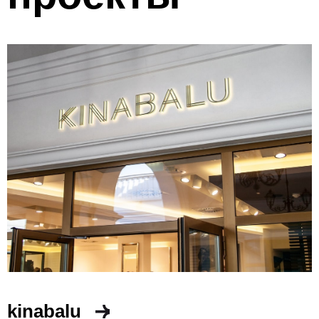
kinabalu