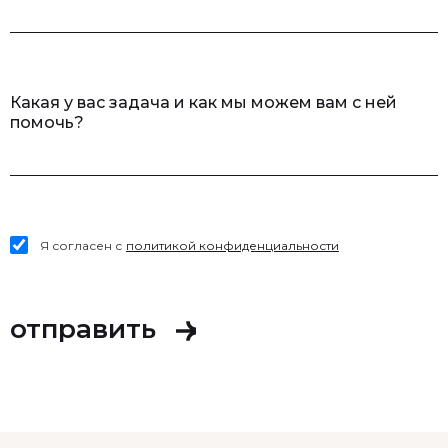
Какая у вас задача и как мы можем вам с ней
помочь?
Я согласен с
политикой конфиденциальности