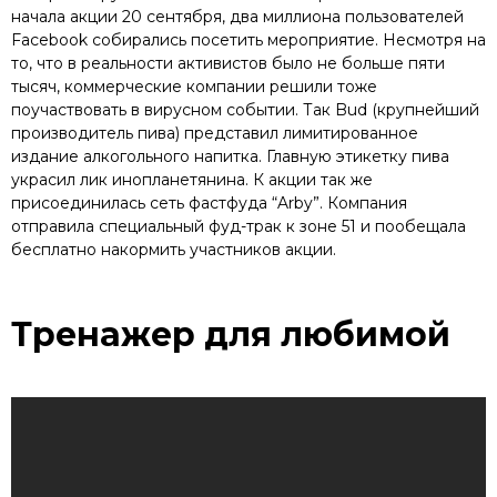
начала акции 20 сентября, два миллиона пользователей
Facebook собирались посетить мероприятие. Несмотря на
то, что в реальности активистов было не больше пяти
тысяч, коммерческие компании решили тоже
поучаствовать в вирусном событии. Так Bud (крупнейший
производитель пива) представил лимитированное
издание алкогольного напитка. Главную этикетку пива
украсил лик инопланетянина. К акции так же
присоединилась сеть фастфуда “Arby”. Компания
отправила специальный фуд-трак к зоне 51 и пообещала
бесплатно накормить участников акции.
Тренажер для любимой