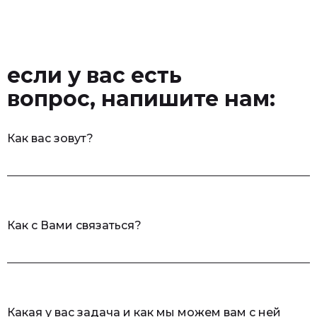
если у вас есть
вопрос, напишите нам:
Как вас зовут?
Как с Вами связаться?
Какая у вас задача и как мы можем вам с ней