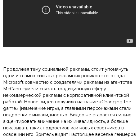
Продолжая тему социальной рекламы, стоит упомянуть
одни из самых сильных рекламных роликов этого года.
Microsoft совместно с создателями рекламы из агентства
McCann сумели связать традиционную сферу
некоммерческой рекламы с корпоративной клиентской
работай. Новое видео получило название «Changing the
game» (изменение игры), а главными персонажами стали
подростки с инвалидностью. Видео не старается сильно
акцентировать внимание на их инвалидность, а больше
показывать таких подростков как новых советников в
освоении игр. Зритель видит настоящее веселье геймеров