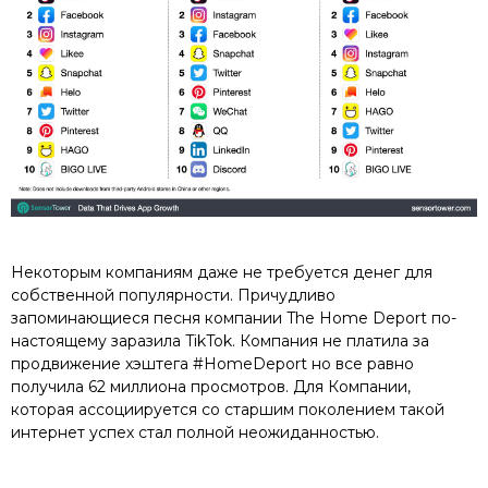
Некоторым компаниям даже не требуется денег для
собственной популярности. Причудливо
запоминающиеся песня компании The Home Deport по-
настоящему заразила TikTok. Компания не платила за
продвижение хэштега #HomeDeport но все равно
получила 62 миллиона просмотров. Для Компании,
которая ассоциируется со старшим поколением такой
интернет успех стал полной неожиданностью.