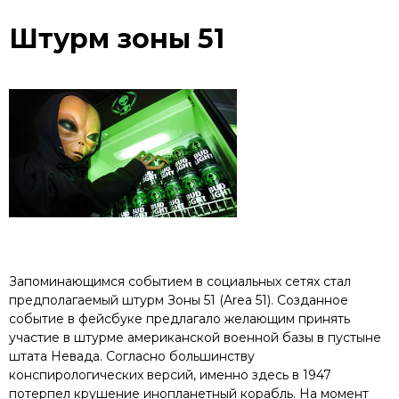
Штурм зоны 51
Запоминающимся событием в социальных сетях стал
предполагаемый штурм Зоны 51 (Area 51). Созданное
событие в фейсбуке предлагало желающим принять
участие в штурме американской военной базы в пустыне
штата Невада. Согласно большинству
конспирологических версий, именно здесь в 1947
потерпел крушение инопланетный корабль. На момент