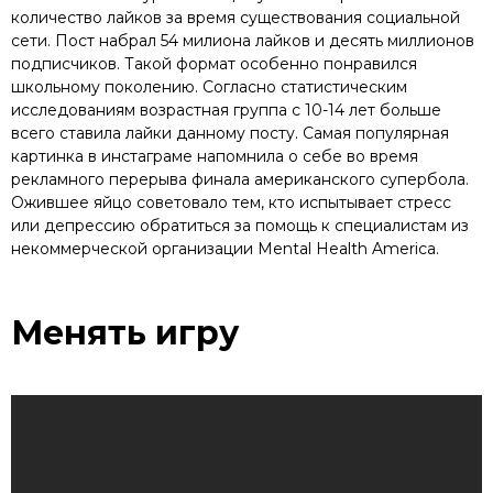
количество лайков за время существования социальной
сети. Пост набрал 54 милиона лайков и десять миллионов
подписчиков. Такой формат особенно понравился
школьному поколению. Согласно статистическим
исследованиям возрастная группа с 10-14 лет больше
всего ставила лайки данному посту. Самая популярная
картинка в инстаграме напомнила о себе во время
рекламного перерыва финала американского супербола.
Ожившее яйцо советовало тем, кто испытывает стресс
или депрессию обратиться за помощь к специалистам из
некоммерческой организации Mental Health America.
Менять игру