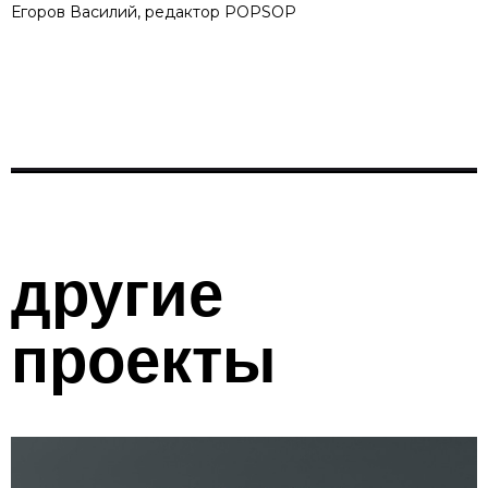
Егоров Василий, редактор POPSOP
другие
проекты