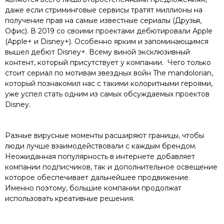
даже если стриминговые сервисы тратят миллионы на
получение прав на самые известные сериалы (Друзья,
Офис). В 2019 со своими проектами дебютировали Apple
(Apple+ и Disney+). Особенно ярким и запоминающимся
вышел дебют Disney+. Всему виной эксклюзивный
контент, который присутствует у компании. Чего только
стоит сериал по мотивам звездных войн The mandolorian,
который познакомил нас с такими колоритными героями,
уже успел стать одним из самых обсуждаемых проектов
Disney.
Разные вирусные моменты расширяют границы, чтобы
люди лучше взаимодействовали с каждым брендом.
Неожиданная популярность в интернете добавляет
компании подписчиков, так и дополнительное освещение
которое обеспечивает дальнейшее продвижение.
Именно поэтому, большие компании продолжат
использовать креативные решения.