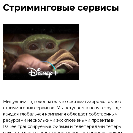
Стриминговые сервисы
Минувший год окончательно систематизировал рынок
стриминговых сервисов. Мы вступаем в новую эру, где
каждая глобальная компания обладает собственным
ресурсами несколькими эксклюзивными проектами.
Ранее транслируемые фильмы и телепередачи теперь
являются всего лишь второстепенными предложениям,