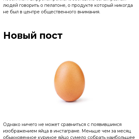
людей говорить о пелатоне, о продукте который никогда
не был в центре общественного внимания.
Новый пост
Однако ничего не может сравниться с появившимся
изображением яйца в инстаграме. Меньше чем за месяц
обыкновенное куриное яйцо сумело собрать наибольшее