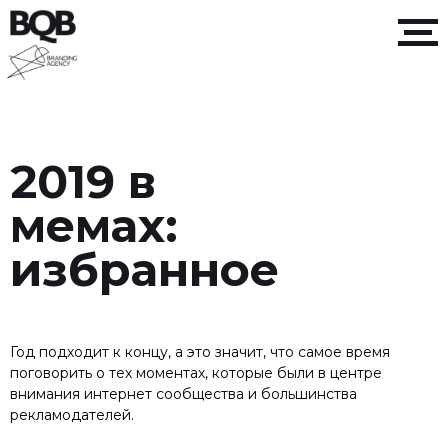
2019 в
мемах:
избранное
Год подходит к концу, а это значит, что самое время
поговорить о тех моментах, которые были в центре
внимания интернет сообщества и большинства
рекламодателей.